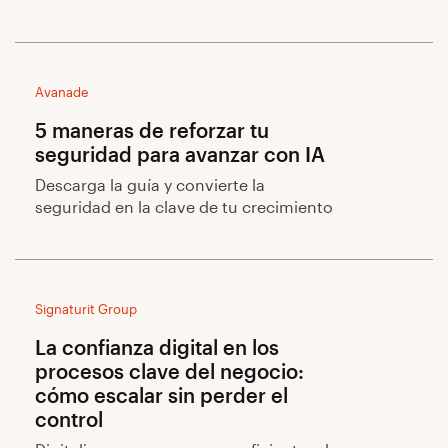
Avanade
5 maneras de reforzar tu
seguridad para avanzar con IA
Descarga la guía y convierte la
seguridad en la clave de tu crecimiento
Signaturit Group
La confianza digital en los
procesos clave del negocio:
cómo escalar sin perder el
control