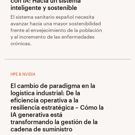
con IA: Hacia un sistema
inteligente y sostenible
El sistema sanitario español necesita
avanzar hacia una mayor sostenibilidad
frente al envejecimiento de la población
y al incremento de las enfermedades
crónicas.
HPE & NVIDIA
El cambio de paradigma en la
logística industrial: De la
eficiencia operativa a la
resiliencia estratégica – Cómo la
IA generativa está
transformando la gestión de la
cadena de suministro