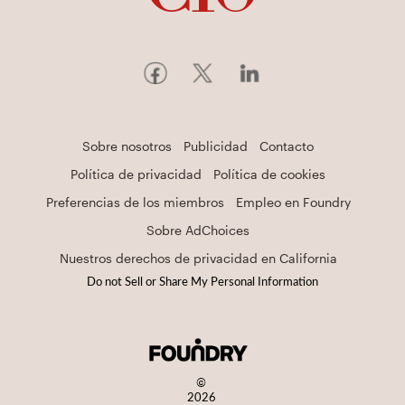
Sobre nosotros
Publicidad
Contacto
Política de privacidad
Política de cookies
Preferencias de los miembros
Empleo en Foundry
Sobre AdChoices
Nuestros derechos de privacidad en California
Do not Sell or Share My Personal Information
©
2026