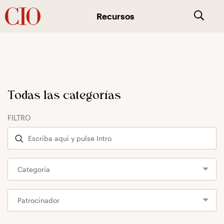
Recursos
Todas las categorías
FILTRO
Categoría
Patrocinador