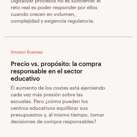
Digitalizar procesos no es suficiente: el
reto real es poder responder por ellos
cuando crecen en volumen,
complejidad y exigencia regulatoria.
Amazon Business
Precio vs. propósito: la compra
responsable en el sector
educativo
El aumento de los costes está ejerciendo
cada vez más presión sobre las
escuelas. Pero ¿cómo pueden los
centros educativos equilibrar sus
presupuestos y, al mismo tiempo, tomar
decisiones de compra responsables?