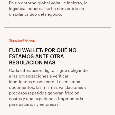
En un entorno global volátil e incierto, la
logística industrial se ha convertido en
un pilar crítico del negocio.
Signaturit Group
EUDI WALLET: POR QUÉ NO
ESTAMOS ANTE OTRA
REGULACIÓN MÁS
Cada interacción digital sigue obligando
a las organizaciones a verificar
identidades desde cero. Los mismos
documentos, las mismas validaciones y
procesos repetidos generan fricción,
costes y una experiencia fragmentada
para usuarios y empresas.