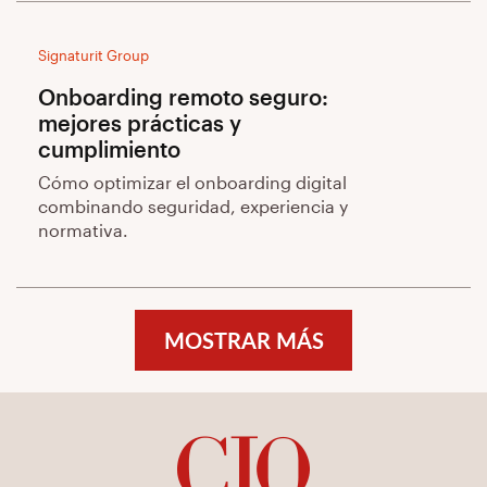
Signaturit Group
Onboarding remoto seguro:
mejores prácticas y
cumplimiento
Cómo optimizar el onboarding digital
combinando seguridad, experiencia y
normativa.
MOSTRAR MÁS