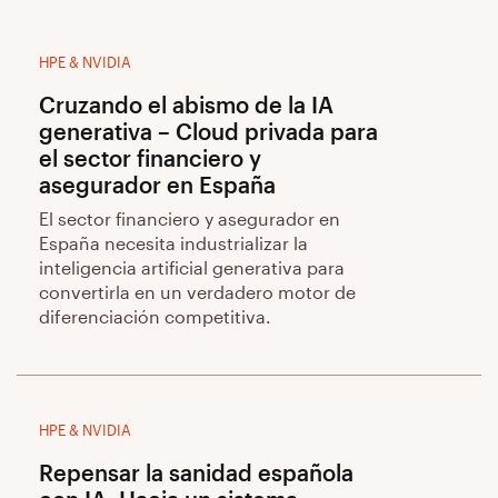
HPE & NVIDIA
Cruzando el abismo de la IA
generativa – Cloud privada para
el sector financiero y
asegurador en España
El sector financiero y asegurador en
España necesita industrializar la
inteligencia artificial generativa para
convertirla en un verdadero motor de
diferenciación competitiva.
HPE & NVIDIA
Repensar la sanidad española