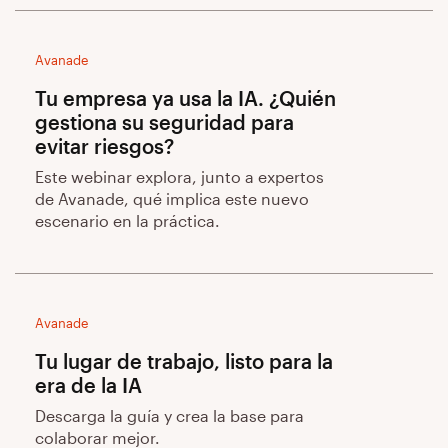
Avanade
Tu empresa ya usa la IA. ¿Quién
gestiona su seguridad para
evitar riesgos?
Este webinar explora, junto a expertos
de Avanade, qué implica este nuevo
escenario en la práctica.
Avanade
Tu lugar de trabajo, listo para la
era de la IA
Descarga la guía y crea la base para
colaborar mejor.